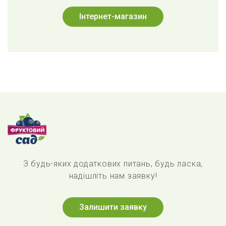
Інтернет-магазин
З будь-яких додаткових питань, будь ласка,
надішліть нам заявку!
Залишити заявку