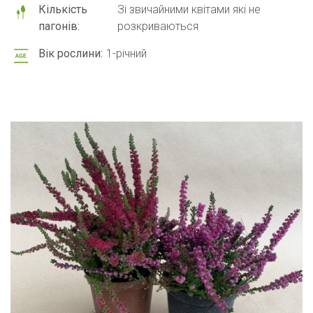
Кількість
Зі звичайними квітами які не
пагонів:
розкриваються
Вік рослини:
1-річний