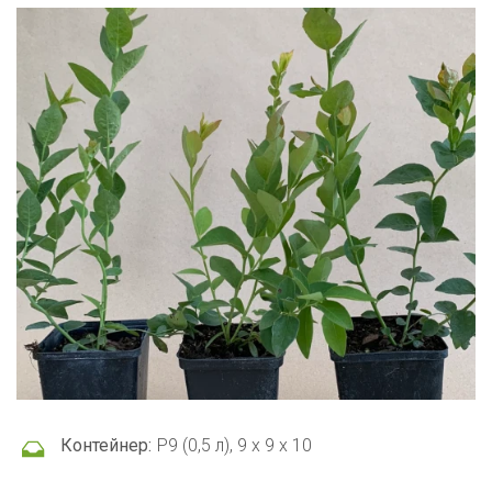
Контейнер:
Р9 (0,5 л), 9 x 9 x 10