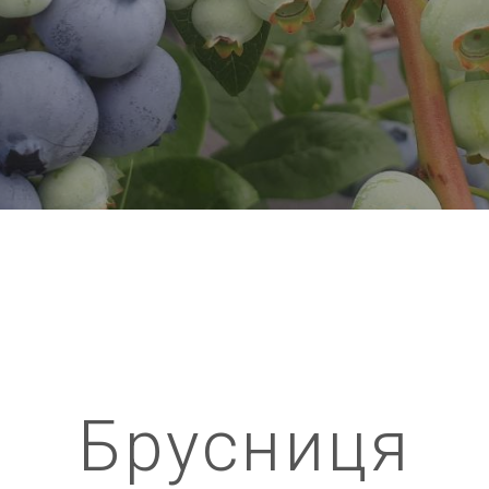
Брусниця