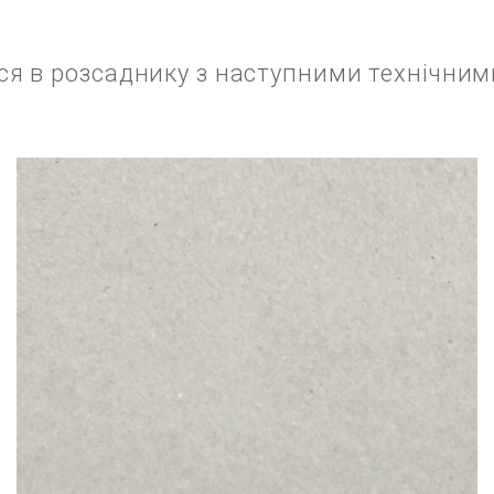
ся в розсаднику з наступними технічним