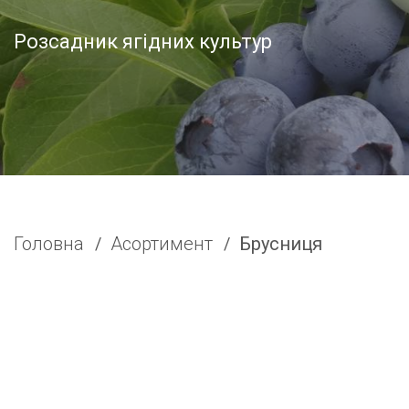
Розсадник ягідних культур
Головна
Асортимент
Брусниця