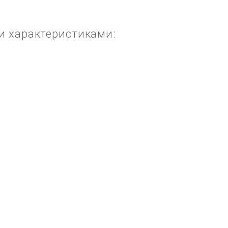
и характеристиками: