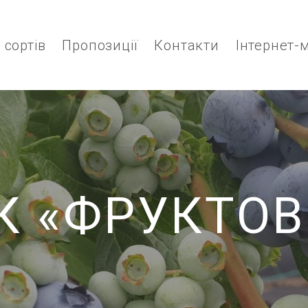
 сортів
Пропозиції
Контакти
Інтернет-
К «ФРУКТОВ